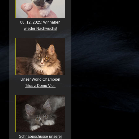
08. 12. 2025: Wir haben
wieder Nachwuchs!
Unser World Champion
Titus z Domu Violi
Schnappschüsse unserer