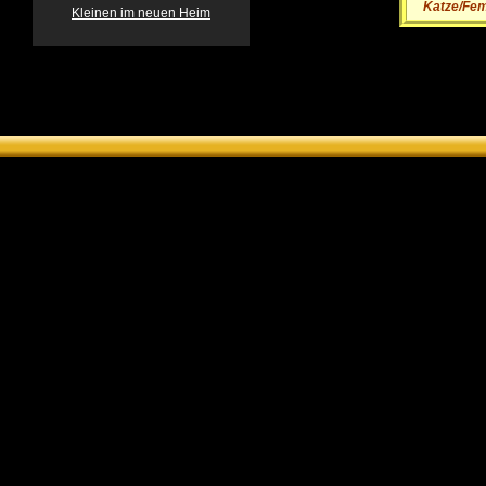
Katze/Fe
Kleinen im neuen Heim