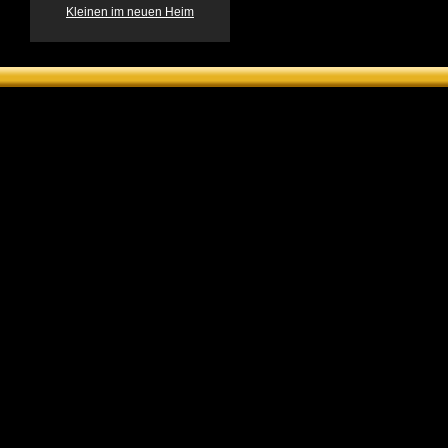
Kleinen im neuen Heim